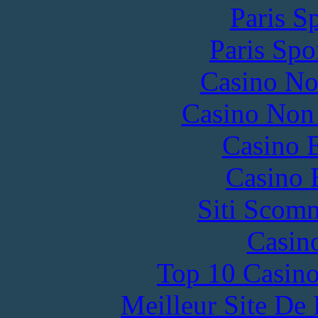
Paris S
Paris Spo
Casino No
Casino Non
Casino 
Casino 
Siti Scom
Casin
Top 10 Casino
Meilleur Site De