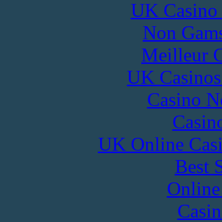
UK Casino
Non Gams
Meilleur 
UK Casinos
Casino N
Casin
UK Online Cas
Best 
Online
Casin