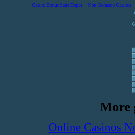
Casino Bonus Sans Depot
Non Gamstop Casinos
More 
Online Casinos N